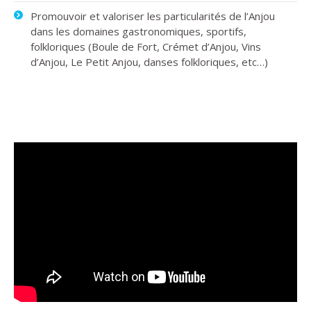
Promouvoir et valoriser les particularités de l’Anjou
dans les domaines gastronomiques, sportifs,
folkloriques (Boule de Fort, Crémet d’Anjou, Vins
d’Anjou, Le Petit Anjou, danses folkloriques, etc…)