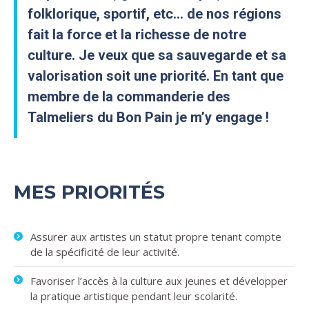
folklorique, sportif, etc… de nos régions
fait la force et la richesse de notre
culture. Je veux que sa sauvegarde et sa
valorisation soit une priorité. En tant que
membre de la commanderie des
Talmeliers du Bon Pain je m’y engage !
MES PRIORITÉS
Assurer aux artistes un statut propre tenant compte
de la spécificité de leur activité.
Favoriser l’accès à la culture aux jeunes et développer
la pratique artistique pendant leur scolarité.