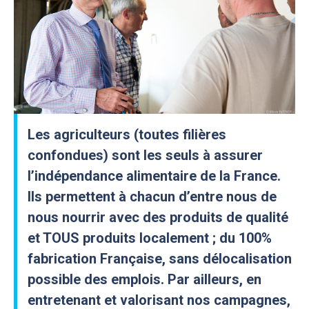
Les agriculteurs (toutes filières
confondues) sont les seuls à assurer
l’indépendance alimentaire de la France.
Ils permettent à chacun d’entre nous de
nous nourrir avec des produits de qualité
et TOUS produits localement ; du 100%
fabrication Française, sans délocalisation
possible des emplois. Par ailleurs, en
entretenant et valorisant nos campagnes,