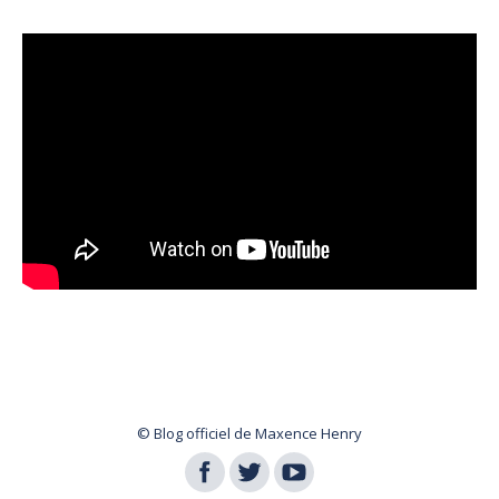
© Blog officiel de Maxence Henry