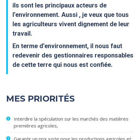
ils sont les principaux acteurs de
l’environnement. Aussi , je veux que tous
les agriculteurs vivent dignement de leur
travail.
En terme d’environnement, il nous faut
redevenir des gestionnaires responsables
de cette terre qui nous est confiée.
MES PRIORITÉS
Interdire la spéculation sur les marchés des matières
premières agricoles,
Garantir un prix juste pour les productions agricoles et