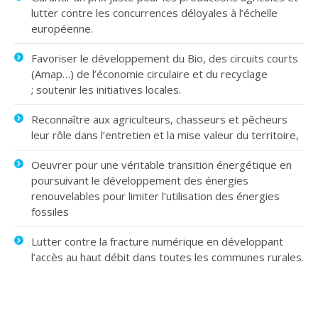
lutter contre les concurrences déloyales à l’échelle
européenne.
Favoriser le développement du Bio, des circuits courts
(Amap…) de l’économie circulaire et du recyclage
; soutenir les initiatives locales.
Reconnaître aux agriculteurs, chasseurs et pêcheurs
leur rôle dans l’entretien et la mise valeur du territoire,
Oeuvrer pour une véritable transition énergétique en
poursuivant le développement des énergies
renouvelables pour limiter l’utilisation des énergies
fossiles
Lutter contre la fracture numérique en développant
l’accès au haut débit dans toutes les communes rurales.