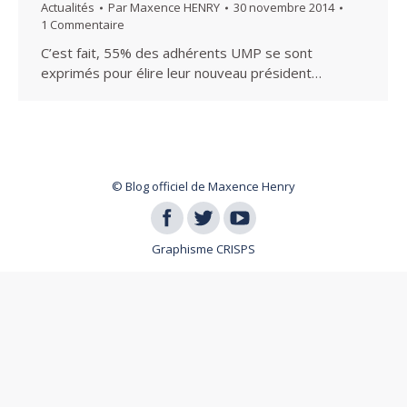
Actualités
Par
Maxence HENRY
30 novembre 2014
1 Commentaire
C’est fait, 55% des adhérents UMP se sont
exprimés pour élire leur nouveau président…
© Blog officiel de Maxence Henry
Graphisme
CRISPS