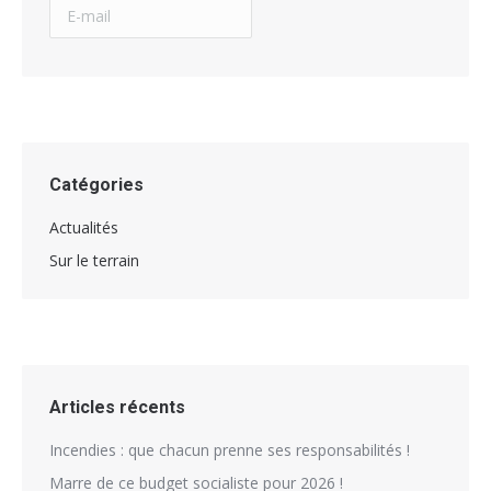
Catégories
Actualités
Sur le terrain
Articles récents
Incendies : que chacun prenne ses responsabilités !
Marre de ce budget socialiste pour 2026 !