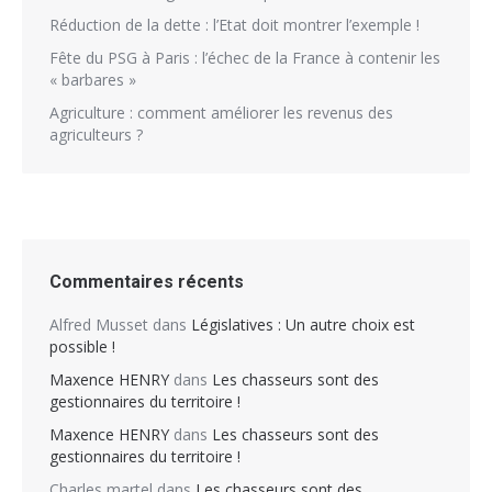
Réduction de la dette : l’Etat doit montrer l’exemple !
Fête du PSG à Paris : l’échec de la France à contenir les
« barbares »
Agriculture : comment améliorer les revenus des
agriculteurs ?
Commentaires récents
Alfred Musset
dans
Législatives : Un autre choix est
possible !
Maxence HENRY
dans
Les chasseurs sont des
gestionnaires du territoire !
Maxence HENRY
dans
Les chasseurs sont des
gestionnaires du territoire !
Charles martel
dans
Les chasseurs sont des