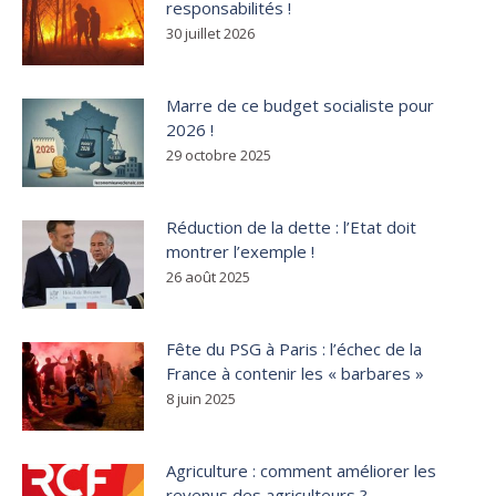
responsabilités !
30 juillet 2026
Marre de ce budget socialiste pour
2026 !
29 octobre 2025
Réduction de la dette : l’Etat doit
montrer l’exemple !
26 août 2025
Fête du PSG à Paris : l’échec de la
France à contenir les « barbares »
8 juin 2025
Agriculture : comment améliorer les
revenus des agriculteurs ?