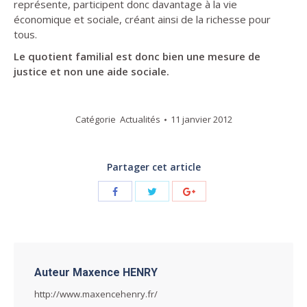
représente, participent donc davantage à la vie
économique et sociale, créant ainsi de la richesse pour
tous.
Le quotient familial est donc bien une mesure de
justice et non une aide sociale.
Catégorie
Actualités
11 janvier 2012
Partager cet article
Auteur
Maxence HENRY
http://www.maxencehenry.fr/