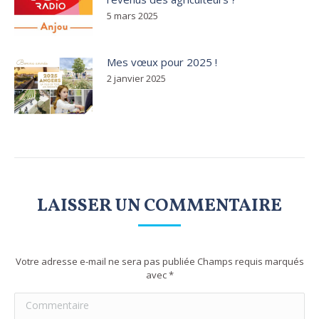
5 mars 2025
Mes vœux pour 2025 !
2 janvier 2025
LAISSER UN COMMENTAIRE
Votre adresse e-mail ne sera pas publiée Champs requis marqués
avec
*
Commentaire