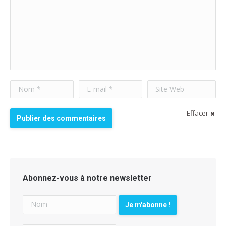
Nom *
E-mail *
Site Web
Effacer
Publier des commentaires
Abonnez-vous à notre newsletter