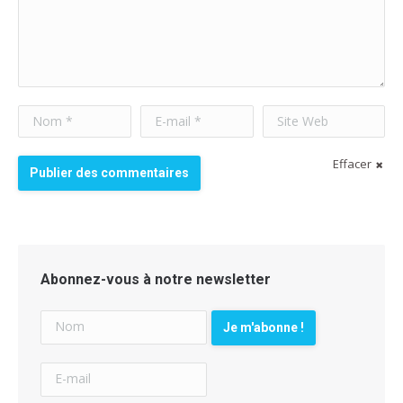
Nom *
E-mail *
Site Web
Effacer
Publier des commentaires
Abonnez-vous à notre newsletter