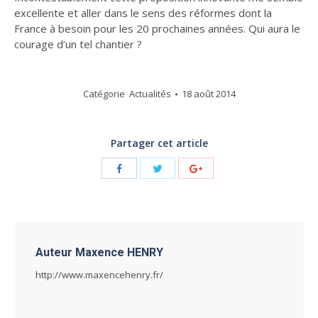
excellente et aller dans le sens des réformes dont la
France à besoin pour les 20 prochaines années. Qui aura le
courage d’un tel chantier ?
Catégorie
Actualités
18 août 2014
Partager cet article
Auteur
Maxence HENRY
http://www.maxencehenry.fr/