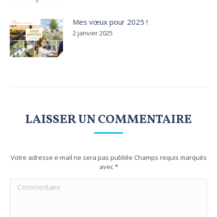
Mes vœux pour 2025 !
2 janvier 2025
LAISSER UN COMMENTAIRE
Votre adresse e-mail ne sera pas publiée Champs requis marqués
avec
*
Commentaire