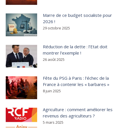
Marre de ce budget socialiste pour
2026 !
29 octobre 2025
Réduction de la dette : l’Etat doit
montrer l’exemple !
26 août 2025
Fête du PSG à Paris : l’échec de la
France à contenir les « barbares »
8 juin 2025
Agriculture : comment améliorer les
revenus des agriculteurs ?
5 mars 2025