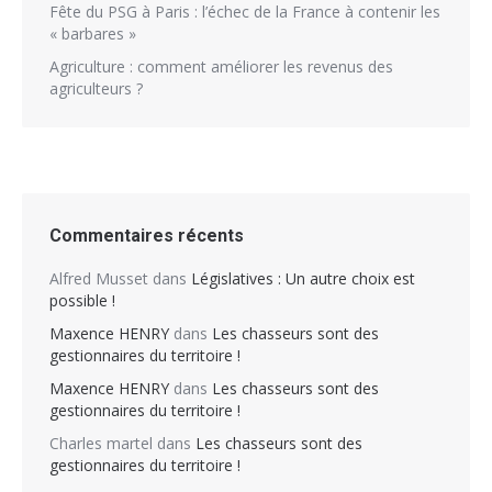
Fête du PSG à Paris : l’échec de la France à contenir les
« barbares »
Agriculture : comment améliorer les revenus des
agriculteurs ?
Commentaires récents
Alfred Musset
dans
Législatives : Un autre choix est
possible !
Maxence HENRY
dans
Les chasseurs sont des
gestionnaires du territoire !
Maxence HENRY
dans
Les chasseurs sont des
gestionnaires du territoire !
Charles martel
dans
Les chasseurs sont des
gestionnaires du territoire !