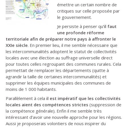
émettre un certain nombre de
critiques sur celle proposée par
le gouvernement.
Je persiste à penser qu
‘il faut
une profonde réforme
territoriale afin de préparer notre pays à affronter le
XXIe siècle
. En premier lieu, il me semble nécessaire que
les intercommunalités adoptent le statut de collectivités
locales avec une élection au suffrage universelle direct
pour toutes celles regroupant des communes rurales. Cela
permettait de remplacer les départements (quitte à
agrandir la taille de certaines intercommunalités) et
supprimer les équipes municipales des communes de
moins de 1 000 habitants.
Parallèlement à cela
il est impératif que les collectivités
locales aient des compétences strictes
(suppression de
la compétence générale). Enfin il me semble très
intéressant d’avoir une nouvelle approche pour les régions.
Aussi je proposerais volontiers de nous inspirer du